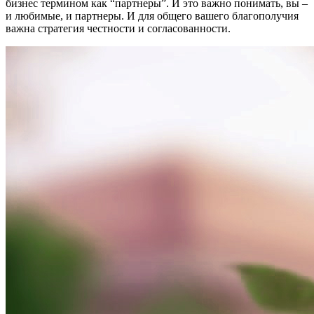
бизнес термином как “партнеры”. И это важно понимать, вы –
и любимые, и партнеры. И для общего вашего благополучия
важна стратегия честности и согласованности.