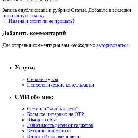
Запись опубликована в рубрике
Статьи
. Добавьте в закладки
постоянную ссылку
.
←
Измена и стоит ли ее прощать?
Добавить комментарий
Для отправки комментария вам необходимо
авторизоваться
.
Услуги:
Онлайн-курсы
Психологические консультации
СМИ обо мне:
Семинар “Фишки речи”
Большое интервью на ОТР
Юмор в семье
Зависимость детей от гаджетов
Без вины виноватые
Книга «Взрослые и дети»