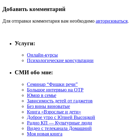
Добавить комментарий
Для отправки комментария вам необходимо
авторизоваться
.
Услуги:
Онлайн-курсы
Психологические консультации
СМИ обо мне:
Семинар “Фишки речи”
Большое интервью на ОТР
Юмор в семье
Зависимость детей от гаджетов
Без вины виноватые
Книга «Взрослые и дети»
Доброе утро с Юлией Высоцкой
Радио КП — Культурные люди
Видео с телеканала Домашний
Моя новая книга