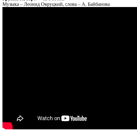
Музыка – Леонид Овруцкий, слова – А. Байбанова