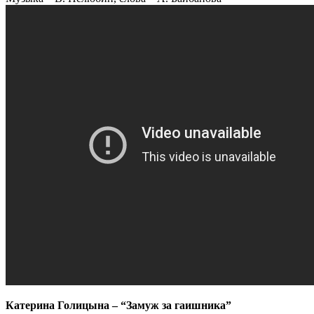
Катерина Голицына – “Замуж за гаишника”