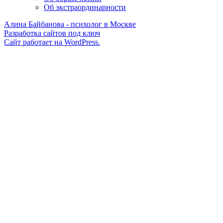
Об экстраординарности
Алина Байбанова
- психолог в Москве
Разработка сайтов под ключ
Сайт работает на WordPress.