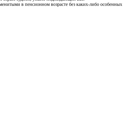
наменитыми в пенсионном возрасте без каких-либо особенных