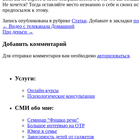
Не хочется? Тогда оставляйте место незнанию о себе и своих 
предпосылок к этому.
Запись опубликована в рубрике
Статьи
. Добавьте в закладки
по
←
Видео с телеканала Домашний
Про деньги
→
Добавить комментарий
Для отправки комментария вам необходимо
авторизоваться
.
Услуги:
Онлайн-курсы
Психологические консультации
СМИ обо мне:
Семинар “Фишки речи”
Большое интервью на ОТР
Юмор в семье
Зависимость детей от гаджетов