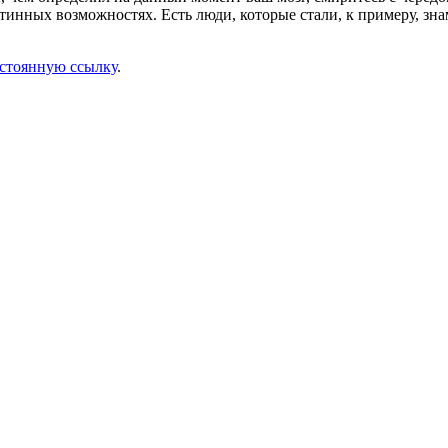
истинных возможностях. Есть люди, которые стали, к примеру, з
стоянную ссылку
.